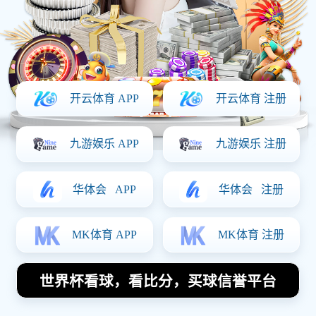
最新资讯
篮球与足球明星携手传递温暖瞬间
感动无数球迷的心灵故事
大爷分享足球明星的精彩语录视频
引发热议与共鸣
足球明星妻子们的生活揭秘在哪里