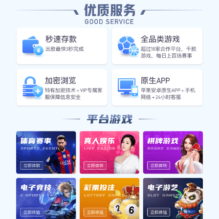
可以观看和了解
足球明星齐聚追悼会缅怀科比的伟
大与传奇人生
足球明星化身DJ打碟现场激情四
溢的精彩瞬间图片素材分享
东山再起的足球明星背后的励志故
事与辉煌成就揭秘
弗兰克的足球传奇：从球场到荣耀
的辉煌之路
北京篮球队在挑战赛中的意识表现
分析与点评探讨