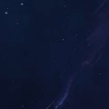
1、
篮球与足球明星携
重庆
手传递温暖瞬间感
控直
动无数球迷的心灵
去的
故事
更多
此外
大爷分享足球明星
是进
的精彩语录视频引
高了
发热议与共鸣
足球明星妻子们的
生活揭秘在哪里可
以观看和了解
足球明星齐聚追悼
会缅怀科比的伟大
与传奇人生