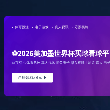
网站首页
了