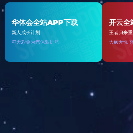
重
20
本文
节奏
足，
次，
表现
的赛
最新资讯