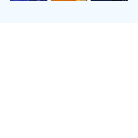
北京乒乓球队在锦标赛中的耐力表
现分析与启示
和田足球明星的崛起与成就揭秘你
知道是谁吗
lv拉杆箱与足球明星的完美结合展
现奢华与运动的魅力
全球最帅足球明星排行榜揭晓谁将
荣登第一名的宝座
导航
了解竞技宝JJB