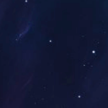
019年3月25日的比赛前，火箭队与鹈鹕队都处于各自赛季的重
一直以来以快速的进攻风格著称。他们利用三分球和快速反击来
哈登更是以其不可阻挡的得分能力而闻名。此外，火箭在本赛季
率，为这场比赛积累了良好的士气。
而言，鹈鹕队虽然实力不如火箭，但他们同样具备一定竞争力。
、布兰登·英格拉姆等人的表现可圈可点。这些年轻球员在逐渐适
力，使得团队具备了爆发力。尽管面临伤病困扰，但鹈鹕依然希
和信心。