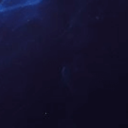
获得罚篮机会。他的不懈努力也
分别在各自的位置上做出了重要
姆则凭借自己出色的一对一能
的篮球画卷，使观众目不暇接。
他们赢得了胜利，但过程并不轻
不少挑战，这显示出联盟竞争愈
动有效的篮球课。从双方基本情况
一个环节都清晰呈现出职业篮球
手闪耀光芒，也感受到了团队合