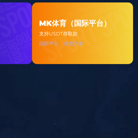
像回放分析
人难忘的一场比赛。比赛中，两队
呼过瘾。在这篇文章中，我们将
战术布置，其次是比赛过程中的
展望。通过这些方面的分析，我