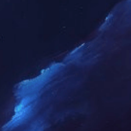
开空间。而鹈鹕则倾向于利用内
支球队在碰撞时产生了激烈的冲
保罗之间默契配合迅速建立起领
开。而此时，鹈鹕虽然受到了压
势提供了一定支持。
发挥，无论是在持球进攻还是组织
色球员找到了更好的投篮机会，
明了自己的价值。
但他的灵活性和爆发力让人印象深