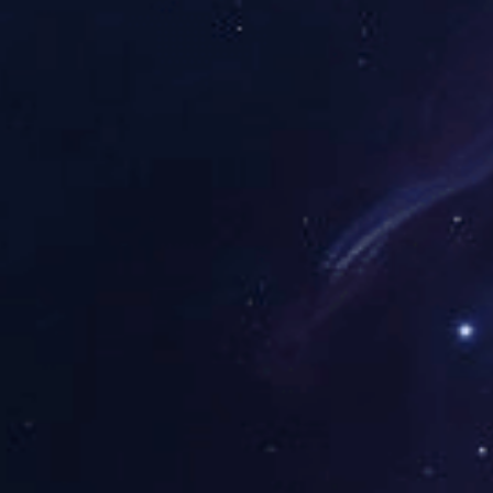
足球明星化身DJ打
碟现场激情四溢的
精彩瞬间图片素材
分享
从战
线优
东山再起的足球明
突，
星背后的励志故事
与辉煌成就揭秘
2、
比赛
弗兰克的足球传
先优
奇：从球场到荣耀
力，
的辉煌之路
3、
北京篮球队在挑战
谈到
赛中的意识表现分
跑位
析与点评探讨
为整
另一