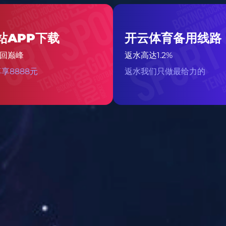
019年3月25日火箭队与鹈鹕队精彩对决全场录
25-07-03 16:25:28
19年3月25日，火箭队与鹈鹕队的对决成为了当季NBA赛场上令
了高水平的竞技状态，精彩的进攻配合和防守策略都让球迷们大
个方面对本场比赛进行详细分析：首先是双方球队的基本情况及
瞬间，再者是球员个人表现及其影响，最后则是比赛结果及后续
以更深入地理解这场精彩对决的内涵与意义。
双方球队基本情况