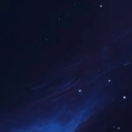
北京乒乓球队在锦
刻。
标赛中的耐力表现
为球
分析与启示
此外
贡献
和田足球明星的崛
力，
起与成就揭秘你知
道是谁吗
竞技宝
4、
lv拉杆箱与足球明星
的完美结合展现奢
经过
华与运动的魅力
松。
加激
全球最帅足球明星
总结
排行榜揭晓谁将荣
登第一名的宝座
20
分析
赛复
作的