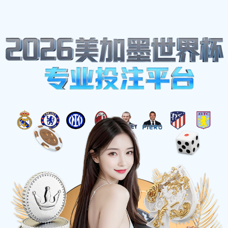
体育明星
体育明星
首页-