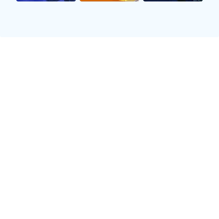
北京乒乓球队在锦标赛中的耐力表
现分析与启示
和田足球明星的崛起与成就揭秘你
知道是谁吗
lv拉杆箱与足球明星的完美结合展
现奢华与运动的魅力
全球最帅足球明星排行榜揭晓谁将
荣登第一名的宝座
导航
了解竞技宝JJB