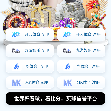
最新资讯
篮球与足球明星携手传递温暖瞬间
感动无数球迷的心灵故事
大爷分享足球明星的精彩语录视频
引发热议与共鸣
足球明星妻子们的生活揭秘在哪里