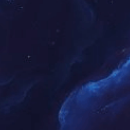
成就与荣誉回顾
析全球足球明星排行榜时，我们不能忽视的是他们所取得的一系
杯，再到各大联赛和俱乐部赛事，他们都有着辉煌的战绩。这些
，也是其能够跻身于顶级行列的重要因素之一。
西为例，他已经赢得过七次金球奖，是历史上获此殊荣最多的人
多国内外赛事冠军。而C罗则以其强大的身体素质及高效进攻能
球队无可替代的重要一环。这些成就不仅证明了他们个人能力，
，还有一些年轻新秀，如姆巴佩，他虽年轻却已获得世界杯冠军
并被认为是未来十年的超级巨星之一。正因如此，每位入选榜单
单充满看点与讨论空间。
JJB
生日信息及其意义
足球明星都有自己的生日，而这一特殊日子常常会引起媒体与公
的人来说，了解他们的生日，不仅可以帮助粉丝更好地庆祝，也
理解。例如，梅西出生于1987年6月24日，而C罗则是在1985