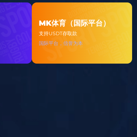
着足球运动的蓬勃发展，越来越
深入探讨这些明星球员的排名、
欢迎和最具实力的球员，还能增
的视角，来看待这些足球巨星如