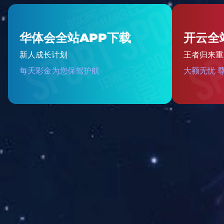
全
20
本文
多的
影响
加对
何在
最新资讯
1、