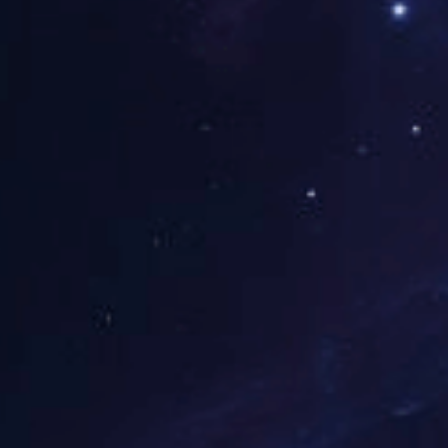
北京乒乓球队在锦
3、
标赛中的耐力表现
分析与启示
在分
欧洲
标准
和田足球明星的崛
起与成就揭秘你知
以梅
道是谁吗
得众
成为
lv拉杆箱与足球明星
此外
的完美结合展现奢
目，
华与运动的魅力
个榜
全球最帅足球明星
竞技宝
排行榜揭晓谁将荣
4、
登第一名的宝座
每位
动员
程的