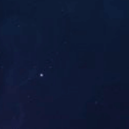
这些榜单通常会考虑球员在过去
些参数，我们可以清晰地看到哪
，他们不仅有着耀眼的个人数据，
以惊人的速度与技术征服了无数
加多元化，让人期待未来的发展