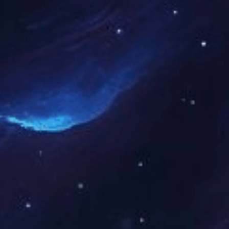
给球
导航
同时
更加
了解竞技宝JJB
文，
体育热点
因此
识到
体育明星
而这
总结
服务类型
综上
互动竞技宝官网
仅凭
整个
未来
所有