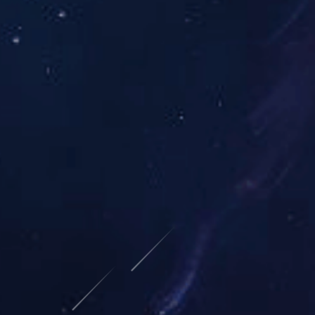
在当
篮球与足球明星携
一年
手传递温暖瞬间感
些球
动无数球迷的心灵
还有
故事
此外
观众
大爷分享足球明星
趋势
的精彩语录视频引
发热议与共鸣
足球明星妻子们的
生活揭秘在哪里可
以观看和了解
足球明星齐聚追悼
会缅怀科比的伟大
与传奇人生