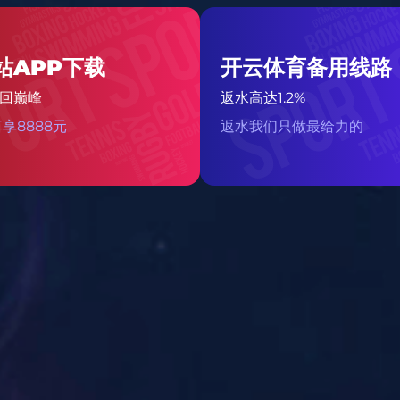
球足球明星排行榜及其生日信息一览
25-10-16 01:55:14
将对全球足球明星排行榜及其生日信息进行详细分析与阐述。随
球员因其卓越的表现而成为全球瞩目的焦点。我们将从四个方面
力、成就以及他们的生日信息。这不仅能让读者了解到当前最受
他们个人生活的一些了解。通过这篇文章，您将获得一个全方位
赛场内外影响世界，并在特定日期庆祝属于自己的特别时刻。
全球足球明星排名解析