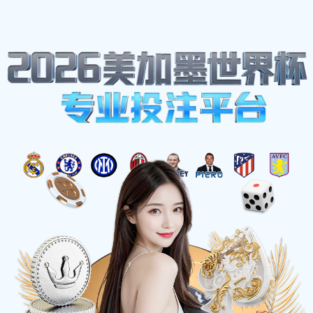
体育明星
体育明星
首页-