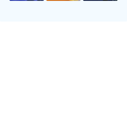
北京乒乓球队在锦标赛中的耐力表
现分析与启示
和田足球明星的崛起与成就揭秘你
知道是谁吗
lv拉杆箱与足球明星的完美结合展
现奢华与运动的魅力
全球最帅足球明星排行榜揭晓谁将
荣登第一名的宝座
导航
了解竞技宝JJB