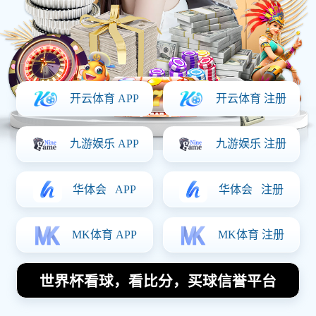
最新资讯
篮球与足球明星携手传递温暖瞬间
感动无数球迷的心灵故事
大爷分享足球明星的精彩语录视频
引发热议与共鸣
足球明星妻子们的生活揭秘在哪里